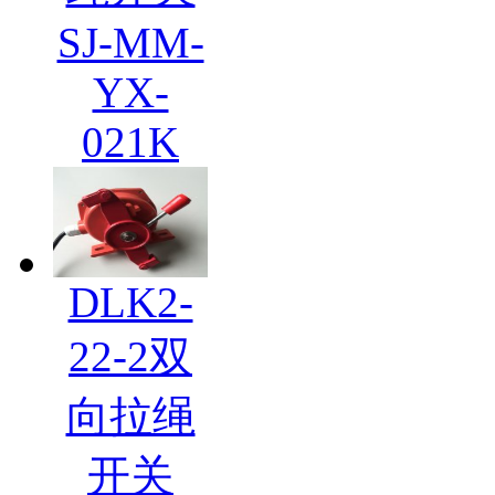
SJ-MM-
YX-
021K
DLK2-
22-2双
向拉绳
开关