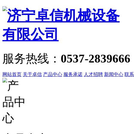
服务热线：
0537-2839666
网站首页
关于卓信
产品中心
服务承诺
人才招聘
新闻中心
联系