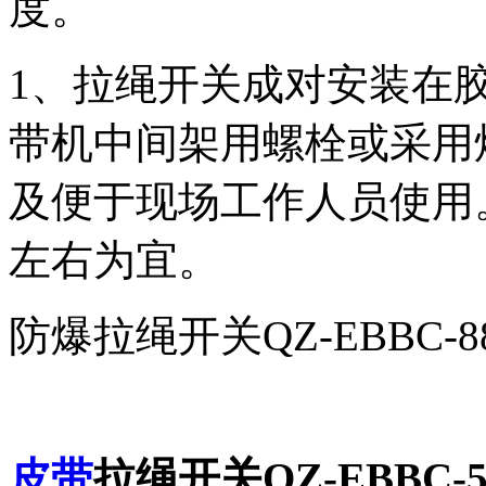
度。
1、拉绳开关成对安装在
带机中间架用螺栓或采用
及便于现场工作人员使用
左右为宜。
防爆拉绳开关QZ-EBBC-8
皮带
拉绳开关QZ-EBBC-58