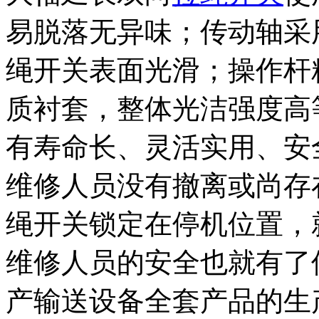
易脱落无异味；传动轴采
绳开关表面光滑；操作杆
质衬套，整体光洁强度高等
有寿命长、灵活实用、安
维修人员没有撤离或尚存
绳开关锁定在停机位置，
维修人员的安全也就有了
产输送设备全套产品的生