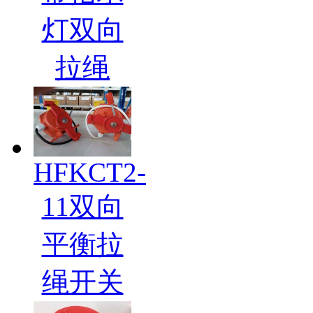
灯双向
拉绳
HFKCT2-
11双向
平衡拉
绳开关