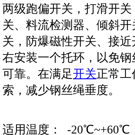
两级跑偏开关，打滑开关
关、料流检测器、倾斜开
关，防爆磁性开关、接近
右安装一个托环，以免钢
可靠。在满足
开关
正常工
索，减少钢丝绳垂度。
适用温度： -20℃~+60℃