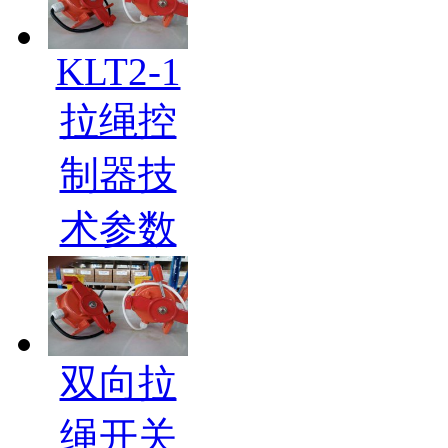
KLT2-1
拉绳控
制器技
术参数
双向拉
绳开关