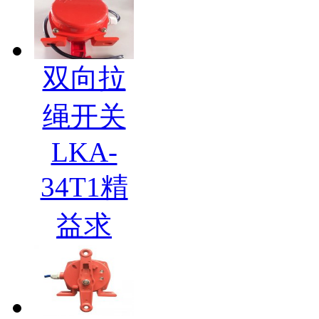
双向拉
绳开关
LKA-
34T1精
益求