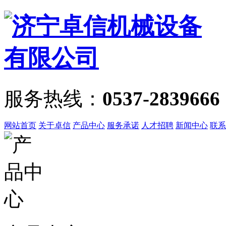
服务热线：
0537-2839666
网站首页
关于卓信
产品中心
服务承诺
人才招聘
新闻中心
联系