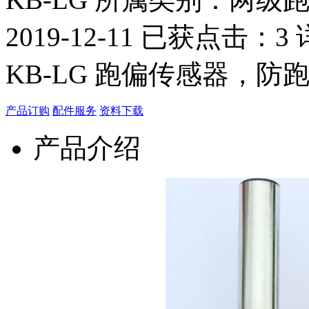
2019-12-11 已获点击：
KB-LG 跑偏传感器，
产品订购
配件服务
资料下载
产品介绍