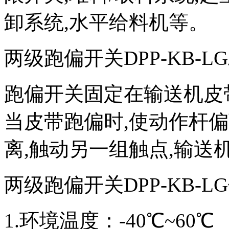
卸系统,水平给料机等。
两级跑偏开关DPP-KB-LG
跑偏开关固定在输送机皮
当皮带跑偏时,使动作杆
离,触动另一组触点,输送
两级跑偏开关DPP-KB-LG
1.环境温度：-40℃~60℃