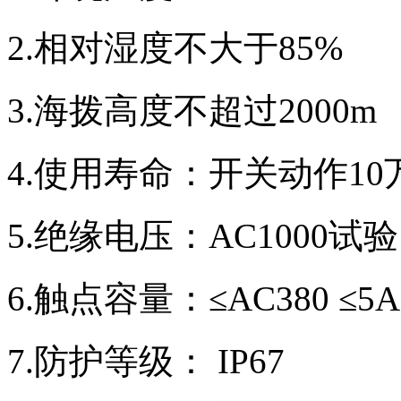
2.相对湿度不大于85%
3.海拨高度不超过2000m
4.使用寿命：开关动作10
5.绝缘电压：AC1000试
6.触点容量：≤AC380 ≤5A
7.防护等级： IP67