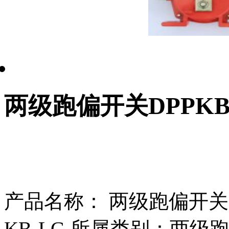
两级跑偏开关DPPKB
产品名称： 两级跑偏开关DP
KB-LG 所属类别：两级