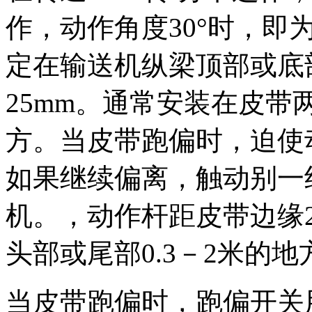
作，动作角度30°时，即
定在输送机纵梁顶部或底
25mm。通常安装在皮带两
方。当皮带跑偏时，迫使
如果继续偏离，触动别一
机。，动作杆距皮带边缘
头部或尾部0.3－2米的地
当皮带跑偏时，跑偏开关