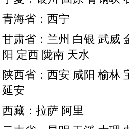
青海省：西宁
甘肃省：兰州 白银 武威 金
阳 定西 陇南 天水
陕西省：西安 咸阳 榆林 宝
延安
西藏：拉萨 阿里