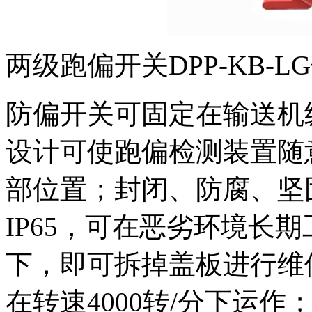
两级跑偏开关DPP-KB-
防偏开关可固定在输送机
设计可使跑偏检测装置随
部位置；封闭、防腐、坚
IP65，可在恶劣环境长
下，即可拆掉盖板进行维
在转速4000转/分下运作