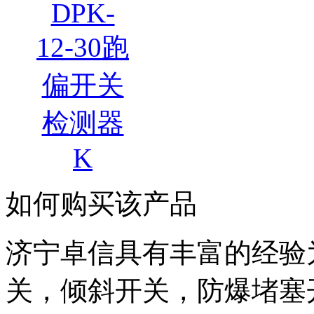
DPK-
12-30跑
偏开关
检测器
K
如何购买该产品
济宁卓信具有丰富的经验
关，倾斜开关，防爆堵塞