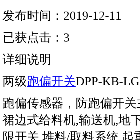
发布时间：2019-12-11
已获点击：3
详细说明
两级
跑偏开关
DPP-KB-LG
跑偏传感器，防跑偏开关
裙边式给料机,输送机,地
限开关,堆料/取料系统,