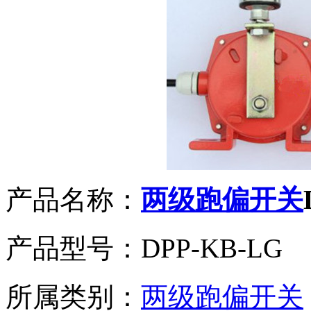
产品名称：
两级
跑偏
开关
产品型号：DPP-KB-LG
所属类别：
两级
跑偏
开关