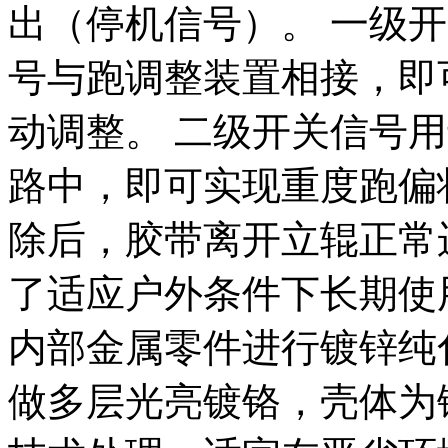
出（停机信号）。 一级
号与跑调整装置相接，即
动调整。 二级开关信号
路中，即可实现重度跑偏
除后，胶带离开立辊正常
了适应户外条件下长期使
内部金属零件进行镀锌纯
做多层光亮镀铬，壳体为