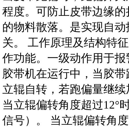
程度。可防止皮带边缘的
的物料散落。是实现自动
关。 工作原理及结构特
作功能。一级动作用于报
胶带机在运行中，当胶带
立辊自转，若跑偏量继续
当立辊偏转角度超过12°
信号）。 当立辊偏转角度