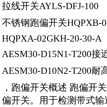
拉线开关AYLS-DFJ-100
不锈钢跑偏开关HQPXB-02
HQPXA-02GKH-20-30-A
AESM30-D15N1-T200
AESM30-D10N2-T20
，跑偏开关概述 跑偏开关（Bel
偏开关。用于检测带式输