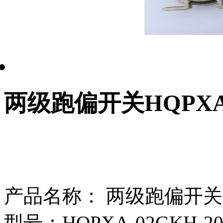
两级跑偏开关HQPX
产品名称： 两级跑偏开关HQP
型号：HQPXA-02GKH-