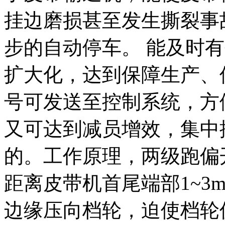
挂边磨损甚至发生撕裂事
步的自动停车。 能及时
扩大化，达到保障生产、
号可发送至控制系统，方
又可达到减员增效，集中
的。工作原理，两级跑偏
距离皮带机首尾端部1~3
边缘压向档轮，迫使档轮