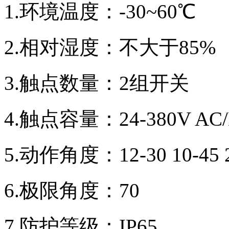
1.环境温度：-30~60℃
2.相对湿度：不大于85%
3.触点数量：2组开关
4.触点容量：24-380V AC/
5.动作角度：12-30 10-45 2
6.极限角度：70
7.防护等级：IP65