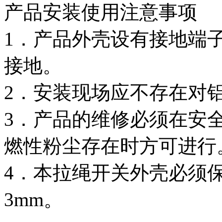
产品安装使用注意事项
1．产品外壳设有接地端
接地。
2．安装现场应不存在对
3．产品的维修必须在安
燃性粉尘存在时方可进行
4．本拉绳开关外壳必须
3mm。