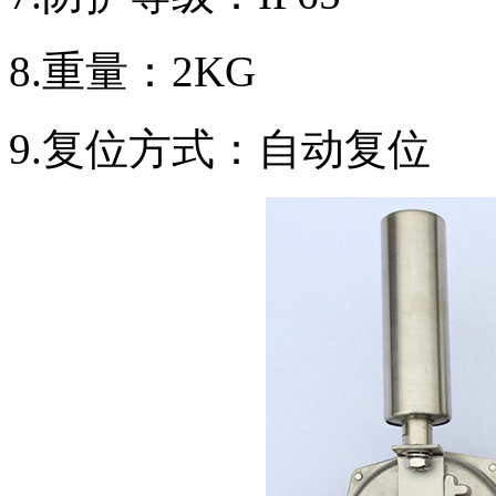
8.重量：2KG
9.复位方式：自动复位