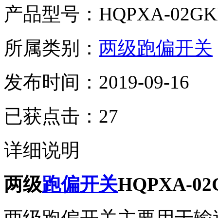
产品型号：HQPXA-02GKH-
所属类别：
两级
跑偏
开关
发布时间：2019-09-16
已获点击：27
详细说明
两级
跑偏开关
HQPXA-02G