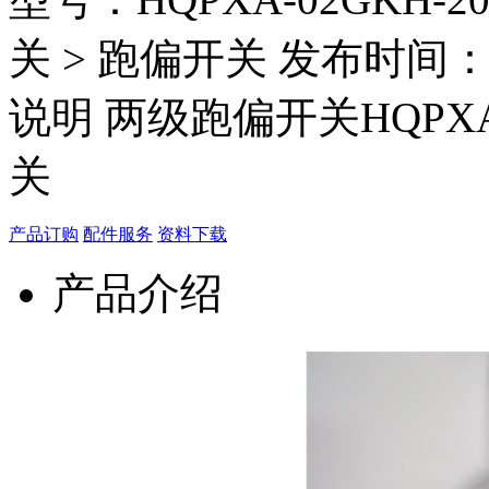
关 > 跑偏开关 发布时间：20
说明 两级跑偏开关HQPXA-
关
产品订购
配件服务
资料下载
产品介绍