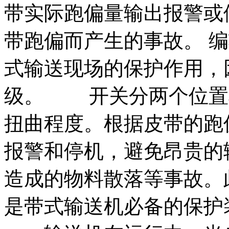
带实际跑偏量输出报警或
带跑偏而产生的事故。 
式输送现场的保护作用，
级。 开关分两个位置
扭曲程度。根据皮带的跑
报警和停机，避免昂贵的
造成的物料散落等事故。
是带式输送机必备的保护