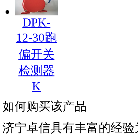
DPK-
12-30跑
偏开关
检测器
K
如何购买该产品
济宁卓信具有丰富的经验