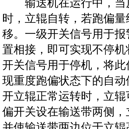
输送机在运行中，当皮
时，立辊自转，若跑偏量
移。一级开关信号用于报
置相接，即可实现不停机
开关信号用于停机，将此
现重度跑偏状态下的自动
开立辊正常运转时，立辊可
偏开关设在输送带两侧，
并使输送带两边位于立辊高