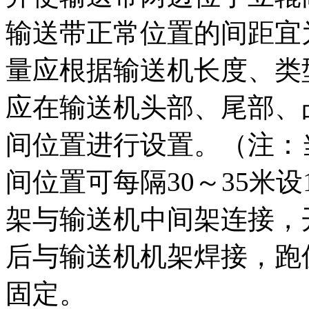
输送带正常位置的间距宜为5
量应根据输送机长度、类
应在输送机头部、尾部、
间位置进行设置。（注：
间位置可每隔30～35米设
架与输送机中间架连接，
后与输送机机架焊接，跑
固定。