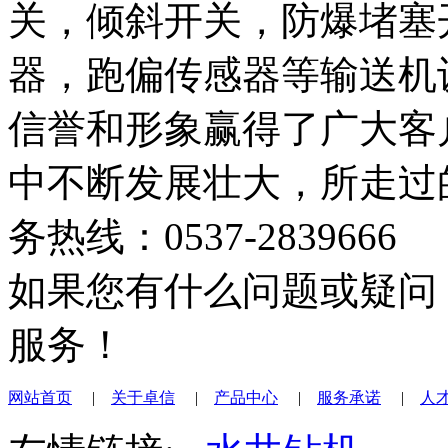
关，倾斜开关，防爆堵塞
器，跑偏传感器等输送机
信誉和形象赢得了广大客
中不断发展壮大，所走过
务热线：0537-2839666
如果您有什么问题或疑问
服务！
网站首页
|
关于卓信
|
产品中心
|
服务承诺
|
人