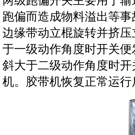
两级跑偏开关主要用于输
跑偏而造成物料溢出等事
边缘带动立棍旋转并挤压
于一级动作角度时开关便
斜大于二级动作角度时开
机。胶带机恢复正常运行