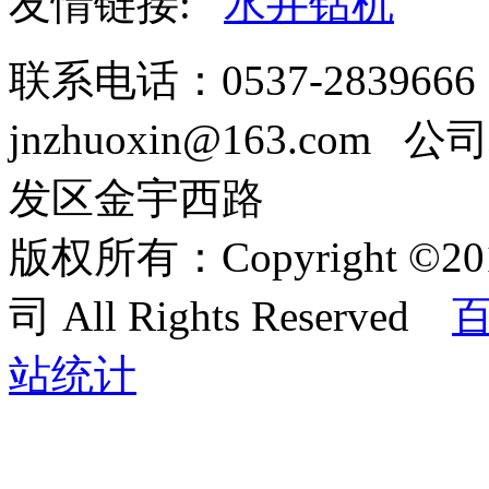
友情链接:
水井钻机
联系电话：0537-2839666
jnzhuoxin@163.c
发区金宇西路
版权所有：Copyright
司 All Rights Reserved
站统计