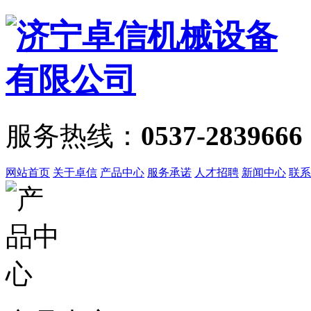
服务热线：
0537-2839666
网站首页
关于卓信
产品中心
服务承诺
人才招聘
新闻中心
联系