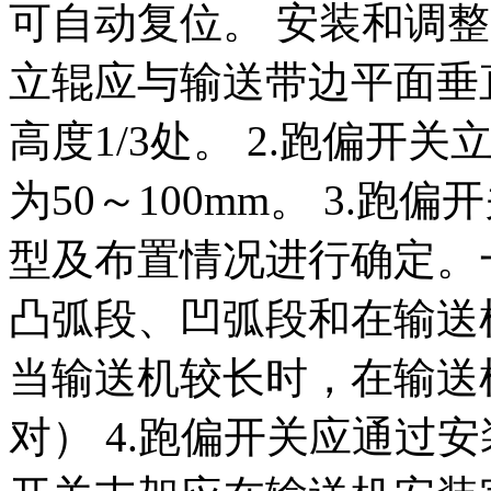
可自动复位。 安装和调整
立辊应与输送带边平面垂
高度1/3处。 2.跑偏
为50～100mm。 3.
型及布置情况进行确定。
凸弧段、凹弧段和在输送
当输送机较长时，在输送机
对） 4.跑偏开关应通过