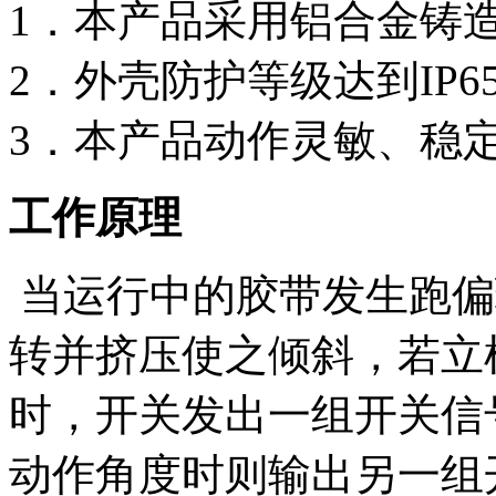
1．本产品采用铝合金铸
2．外壳防护等级达到IP
3．本产品动作灵敏、稳
工作原理
当运行中的胶带发生跑偏
转并挤压使之倾斜，若立
时，开关发出一组开关信
动作角度时则输出另一组