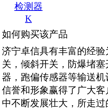
检测器
K
如何购买该产品
济宁卓信具有丰富的经验
关，倾斜开关，防爆堵塞
器，跑偏传感器等输送机
信誉和形象赢得了广大客
中不断发展壮大，所走过