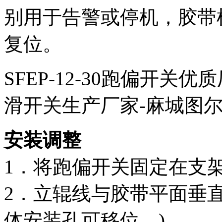
别用于告警或停机，胶带
复位。
SFEP-12-30跑偏开
滑开关生产厂家-麻城图
安装调整
1．将跑偏开关固定在支
2．立辊线与胶带平面垂直，
体安装孔可移位。)