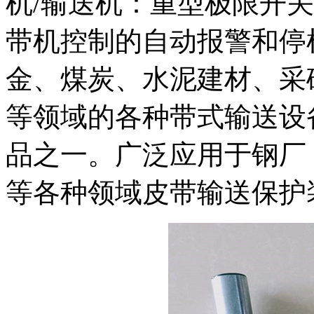
机/输送机：重型极限开
带机控制的自动报警和停
金、煤炭、水泥建材、采
等领域的各种带式输送设
品之一。广泛应用于钢厂
等各种领域皮带输送保护