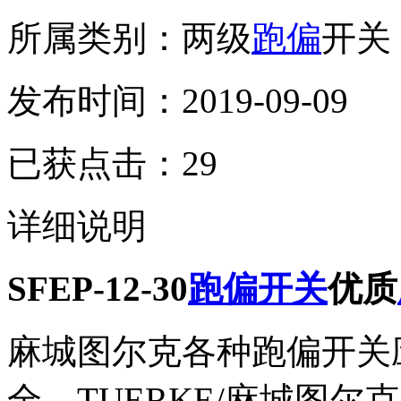
所属类别：两级
跑偏
开关
发布时间：2019-09-09
已获点击：29
详细说明
SFEP-12-30
跑偏开关
优质
麻城图尔克各种跑偏开关
全，TUERKE/麻城图尔