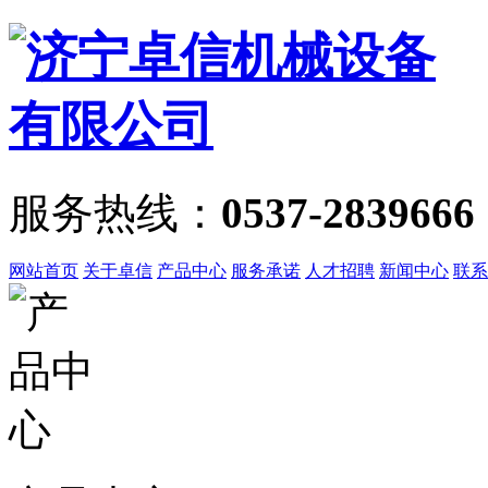
服务热线：
0537-2839666
网站首页
关于卓信
产品中心
服务承诺
人才招聘
新闻中心
联系