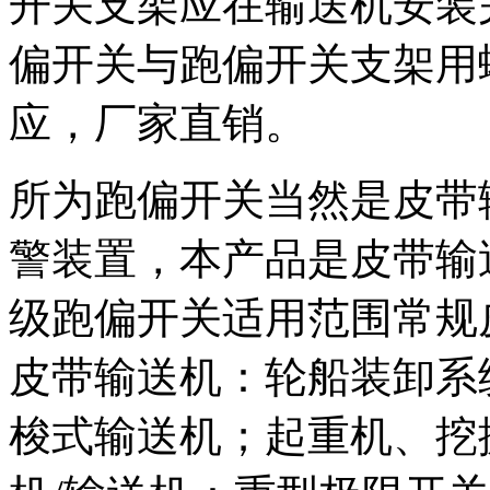
开关支架应在输送机安装
偏开关与跑偏开关支架用
应，厂家直销。
所为跑偏开关当然是皮带
警装置，本产品是皮带输
级跑偏开关适用范围常规
皮带输送机：轮船装卸系
梭式输送机；起重机、挖