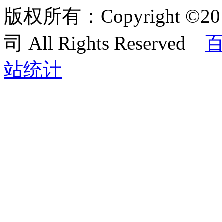
版权所有：Copyright
司 All Rights Reserved
站统计