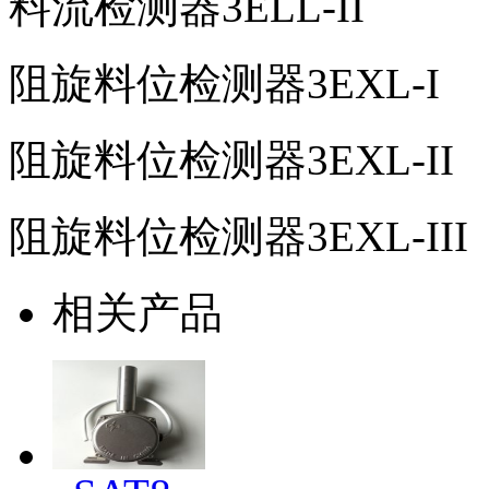
料流检测器3ELL-II
阻旋料位检测器3EXL-I
阻旋料位检测器3EXL-II
阻旋料位检测器3EXL-III
相关产品