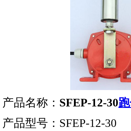
产品名称：
SFEP-12-30
跑
产品型号：SFEP-12-30