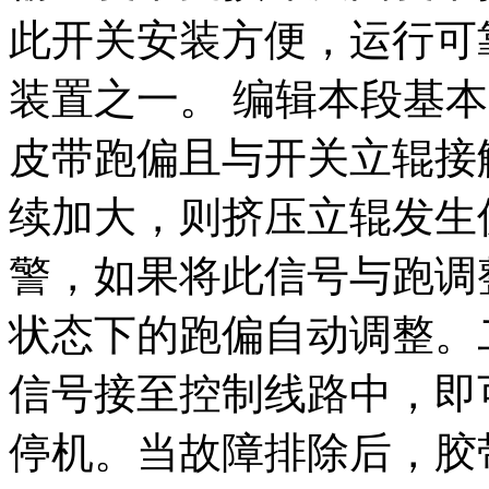
此开关安装方便，运行可
装置之一。 编辑本段基
皮带跑偏且与开关立辊接
续加大，则挤压立辊发生
警，如果将此信号与跑调
状态下的跑偏自动调整。
信号接至控制线路中，即
停机。当故障排除后，胶