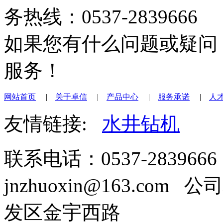
务热线：0537-2839666
如果您有什么问题或疑问
服务！
网站首页
|
关于卓信
|
产品中心
|
服务承诺
|
人
友情链接:
水井钻机
联系电话：0537-2839666
jnzhuoxin@163.c
发区金宇西路