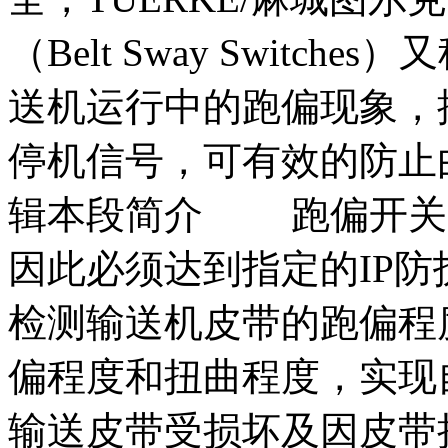
（Belt Sway Swit
送机运行中的跑偏现象，
停机信号，可有效的防止
辑本段简介 跑偏开关
因此必须达到指定的IP
检测输送机皮带的跑偏程
偏程度和扭曲程度，实现
输送皮带受损坏及因皮带