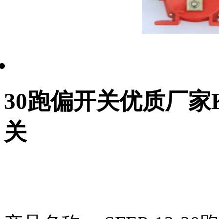
30跑偏开关优质厂家K
关