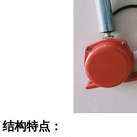
结构特点：