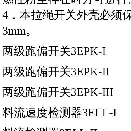
4．本拉绳开关外壳必须
3mm。
两级跑偏开关3EPK-I
两级跑偏开关3EPK-II
两级跑偏开关3EPK-III
料流速度检测器3ELL-I