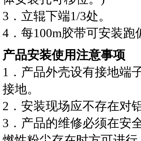
3．立辊下端1/3处。
4．每100m胶带可安装跑偏
产品安装使用注意事项
1．产品外壳设有接地端
接地。
2．安装现场应不存在对
3．产品的维修必须在安
燃性粉尘存在时方可进行