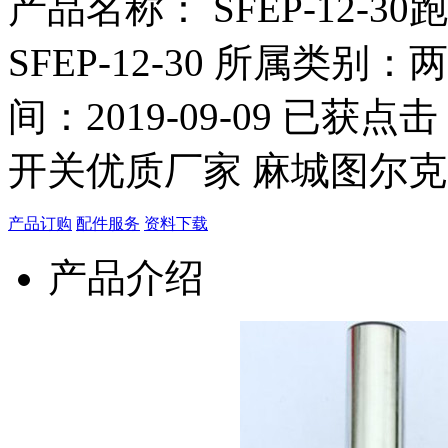
产品名称： SFEP-12-
SFEP-12-30 所属类别
间：2019-09-09 已获点击
开关优质厂家 麻城图尔
产品订购
配件服务
资料下载
产品介绍