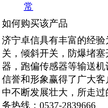
常
如何购买该产品
济宁卓信具有丰富的经验
关，倾斜开关，防爆堵塞
器，跑偏传感器等输送机
信誉和形象赢得了广大客
中不断发展壮大，所走过
务热线：0537-2839666