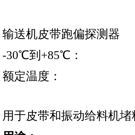
输送机皮带跑偏探测器
-30℃到+85℃：
额定温度：
用于皮带和振动给料机堵