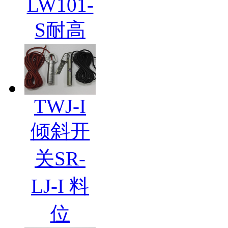
LW101-
S耐高
TWJ-I
倾斜开
关SR-
LJ-I 料
位