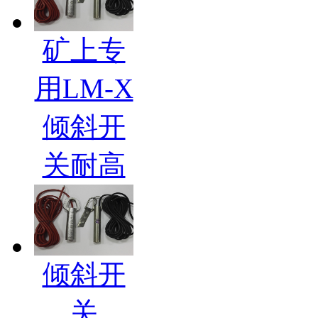
矿上专
用LM-X
倾斜开
关耐高
倾斜开
关