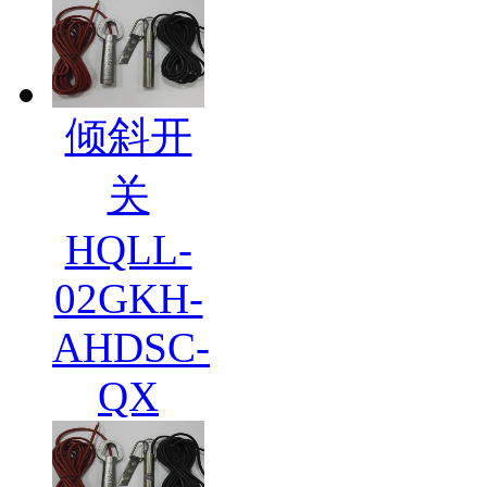
倾斜开
关
HQLL-
02GKH-
AHDSC-
QX