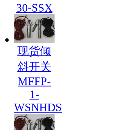
30-SSX
现货倾
斜开关
MFFP-
1-
WSNHDS