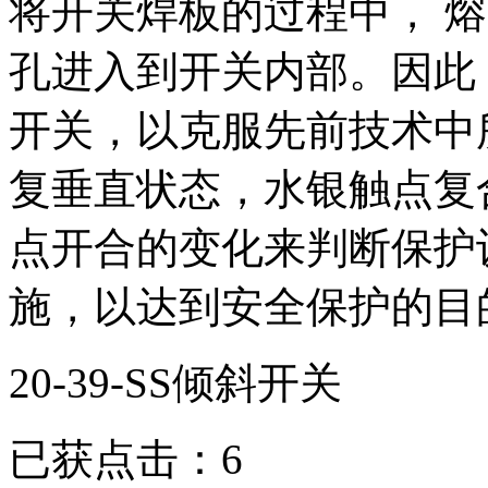
将开关焊板的过程中， 
孔进入到开关内部。因此
开关，以克服先前技术中
复垂直状态，水银触点复
点开合的变化来判断保护
施，以达到安全保护的目
20-39-SS倾斜开关
已获点击：6