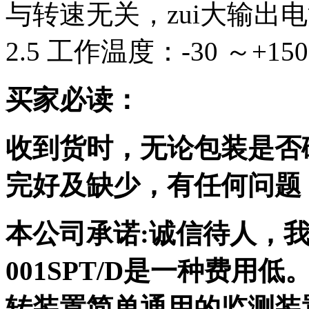
与转速无关，zui大输出电
2.5 工作温度：-30 ～+15
买家必读：
收到货时，无论包装是否
完好及缺少，有任何问题
本公司承诺:诚信待人，我
001SPT/D是一种费
转装置简单通用的监测装