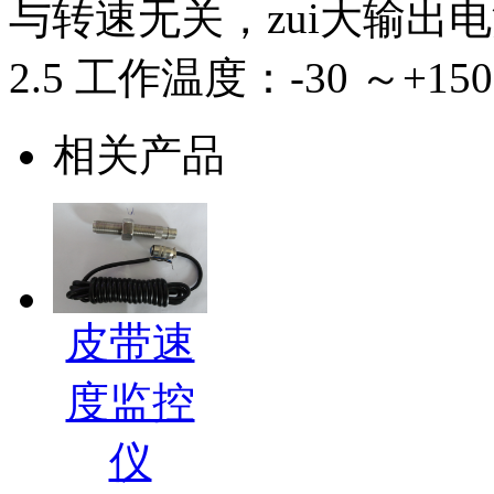
与转速无关，zui大输出电
2.5 工作温度：-30 ～+15
相关产品
皮带速
度监控
仪