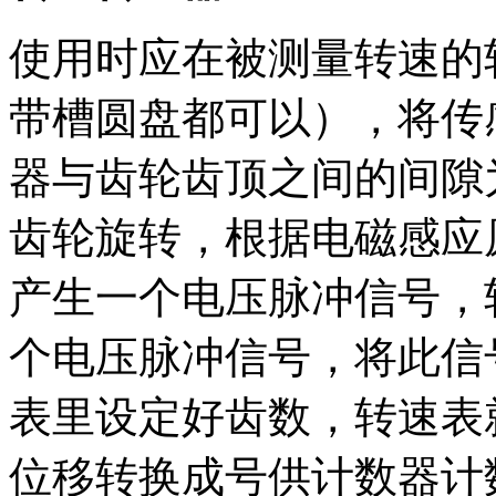
使用时应在被测量转速的
带槽圆盘都可以），将传
器与齿轮齿顶之间的间隙
齿轮旋转，根据电磁感应
产生一个电压脉冲信号，
个电压脉冲信号，将此信号
表里设定好齿数，转速表
位移转换成号供计数器计