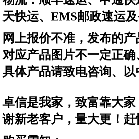
天快运、EMS邮政速运
网上报价不准，发布的产
对应产品图片不一定正确
具体产品请致电咨询、以
卓信是我家，致富靠大家
谢新老客户，量大更！赶