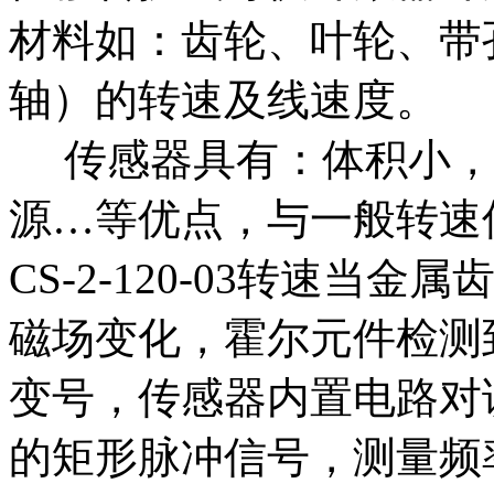
材料如：齿轮、叶轮、带
轴）的转速及线速度。
传感器具有：体积小，
源…等优点，与一般转速
CS-2-120-03转速
磁场变化，霍尔元件检测
变号，传感器内置电路对
的矩形脉冲信号，测量频