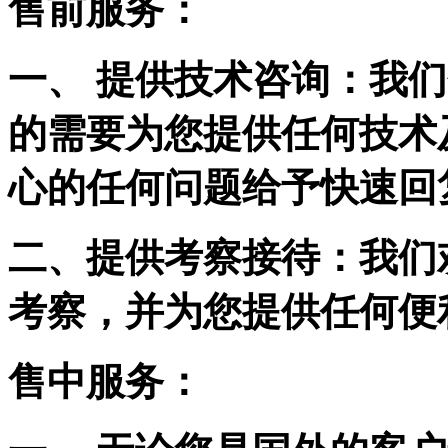
售前服务：
一、 提供技术咨询：我们
的需要为您提供任何技术
心的任何问题给予快速回
二、提供考察接待：我们
考察，并为您提供任何便
售中服务：