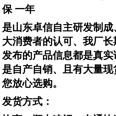
保 一年
是山东卓信自主研发制成
大消费者的认可、我厂长
发布的产品信息都是真实
是自产自销、且有大量现
您放心选购。
发货方式：