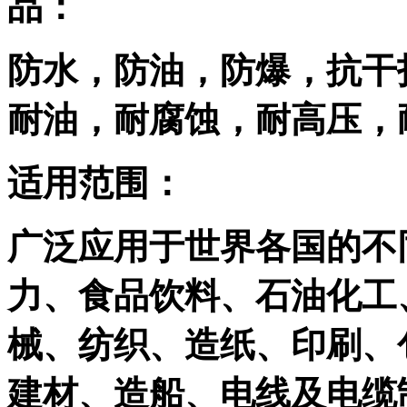
品：
防水，防油，防爆，抗干
耐油，耐腐蚀，耐高压，
适用范围：
广泛应用于世界各国的不
力、食品饮料、石油化工
械、纺织、造纸、印刷、
建材、造船、电线及电缆