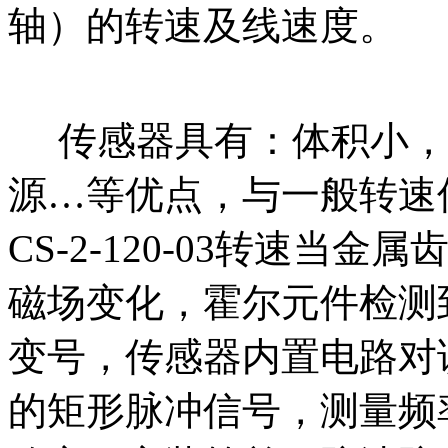
轴）的转速及线速度。
传感器具有：体积小，
源…等优点，与一般转速
CS-2-120-03转速
磁场变化，霍尔元件检测
变号，传感器内置电路对
的矩形脉冲信号，测量频