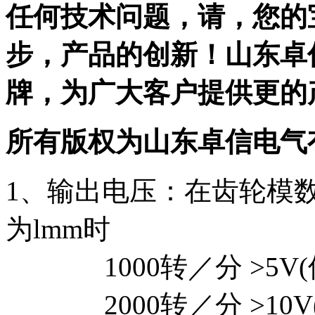
任何技术问题，请，您的
步，产品的创新！山东卓信
牌，为广大客户提供更的
所有版权为山东卓信电气
1、输出电压：在齿轮模数
为lmm时
1000转／分 >5V(
2000转／分 >10V