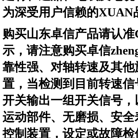
为深受用户信赖的XUAN
购买山东卓信产品请认准
示，请注意购买卓信zhe
靠性强、对轴转速及其他
置，当检测到目前转速信
开关输出一组开关信号，
运动部件、无磨损、安全
控制装置，设定或故障检