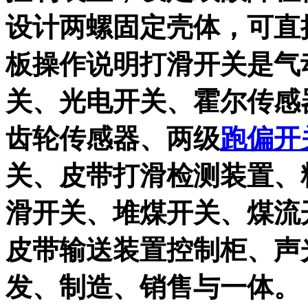
设计两螺固定壳体，可直
板操作说明打滑开关是气
关、光电开关、霍尔传感
齿轮传感器、两级
跑偏开
关、皮带打滑检测装置、
滑开关、堆煤开关、煤流
皮带输送装置控制柜、声
发、制造、销售与一体。