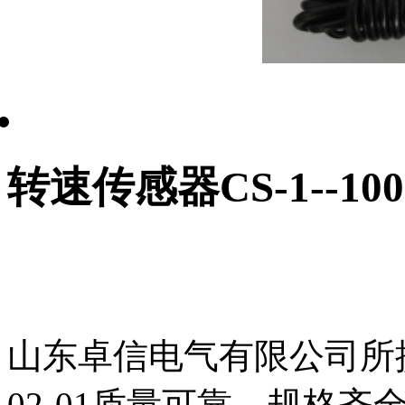
转速传感器CS-1--10
山东卓信电气有限公司所提供
02-01质量可靠、规格