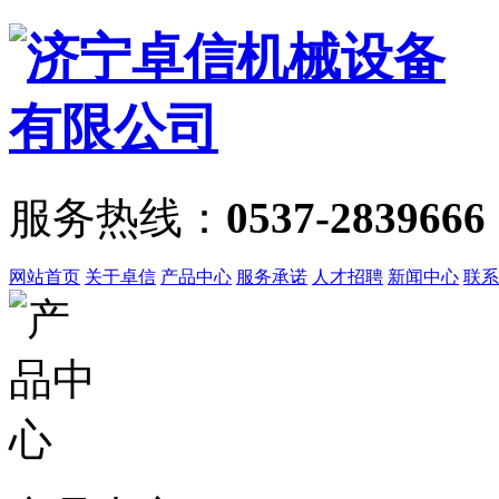
服务热线：
0537-2839666
网站首页
关于卓信
产品中心
服务承诺
人才招聘
新闻中心
联系