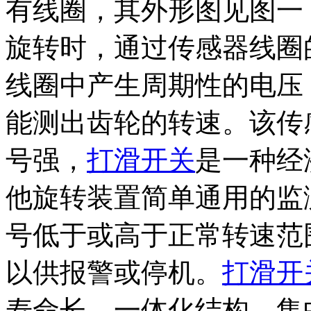
有线圈，其外形图见图一
旋转时，通过传感器线圈
线圈中产生周期性的电压
能测出齿轮的转速。该传
号强，
打滑开关
是一种经
他旋转装置简单通用的监
号低于或高于正常转速范
以供报警或停机。
打滑开
寿命长，一体化结构，集