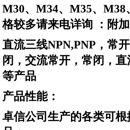
M30、M34、M35、M3
格较多请来电详询 ：附
直流三线NPN,PNP，
闭，交流常开，常闭，直
等产品
产品性能：
卓信公司生产的各类可根