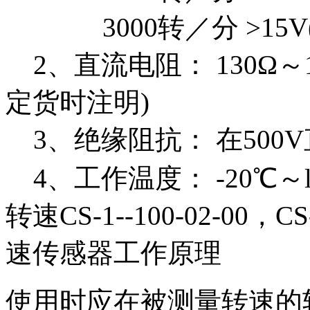
3000转／分 >15V
2、直流电阻： 130Ω～
定货时注明)
3、绝缘阻抗： 在500V
4、工作温度： -20℃～l
转速CS-1--100-02-00，CS-
速传感器工作原理
使用时应在被测量转速的