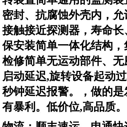
密封、抗腐蚀外壳内，允
接触接近探测器，寿命长
保安装简单一体化结构，
检修简单无运动部件、无
启动延迟,旋转设备起动过
秒钟延迟报警。，做的是发
有暴利。低价位,高品质。
物流：顺丰速运、申通快