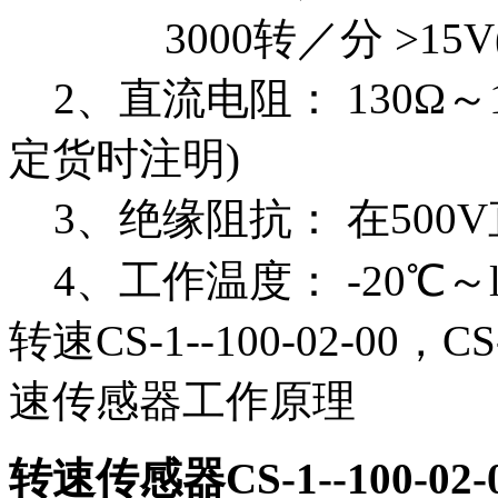
3000转／分 >15V
2、直流电阻： 130Ω～
定货时注明)
3、绝缘阻抗： 在500V
4、工作温度： -20℃～l
转速CS-1--100-02-00，CS-
速传感器工作原理
转速传感器CS-1--100-02-