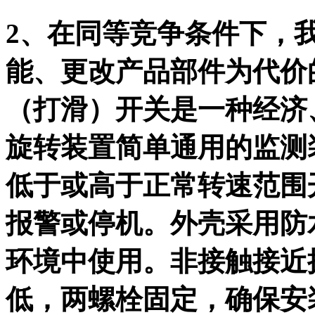
2
、在同等竞争条件下，
能、更改产品部件为代价
（打滑）开关是一种经济
旋转装置简单通用的监测
低于或高于正常转速范围
报警或停机。外壳采用防
环境中使用。非接触接近
低，两螺栓固定，确保安