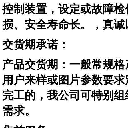
控制装置，设定或故障检
损、安全寿命长。，真诚
交货期承诺：
产品交货期：一般常规格
用户来样或图片参数要求
完工的，我公司可特别组
需求。