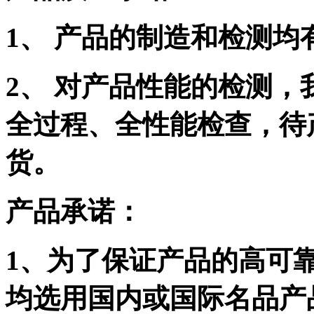
1
、 产品的制造和检测均
2
、 对产品性能的检测，
全过程、全性能检查，待
货。
产品承诺：
1
、为了保证产品的高可
均选用国内或国际名品产