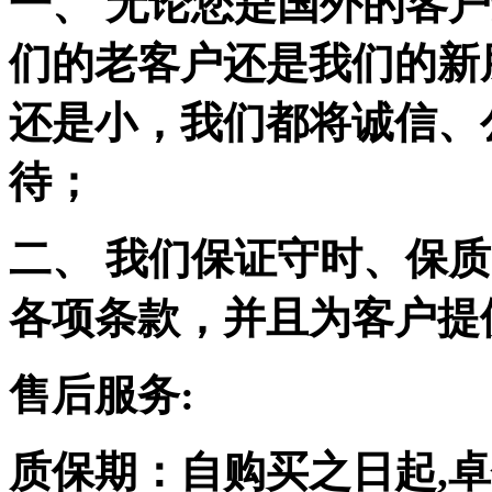
一、 无论您是国外的客
们的老客户还是我们的新
还是小，我们都将诚信、
待；
二、 我们保证守时、保
各项条款，并且为客户提
售后服务:
质保期：自购买之日起,