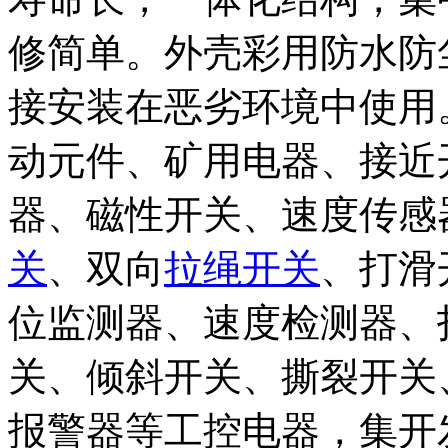
修简单。外壳彩用防水防
接安装在恶劣环境中使用
动元件、矿用电器、接近
器、磁性开关、速度传感
关
、双向
拉绳开关
、打滑
位监测器、速度检测器、
关、倾斜开关、撕裂开关
报警器等工控电器，集开