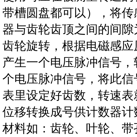
带槽圆盘都可以），将传
器与齿轮齿顶之间的间隙
齿轮旋转，根据电磁感应
产生一个电压脉冲信号，
个电压脉冲信号，将此信号
表里设定好齿数，转速表
位移转换成号供计数器计
材料如：齿轮、叶轮、带