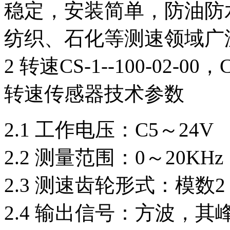
稳定，安装简单，防油防
纺织、石化等测速领域广
2 转速CS-1--100-02-00，CS
转速传感器技术参数
2.1 工作电压：C5～24V
2.2 测量范围：0～20KHz
2.3 测速齿轮形式：模数
2.4 输出信号：方波，