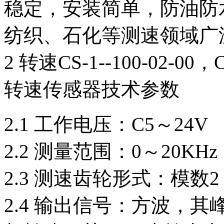
稳定，安装简单，防油防
纺织、石化等测速领域广
2 转速CS-1--100-02-00，CS
转速传感器技术参数
2.1 工作电压：C5～24V
2.2 测量范围：0～20KHz
2.3 测速齿轮形式：模数
2.4 输出信号：方波，