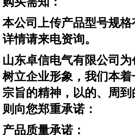
购买需知：
本公司上传产品型号规格
详情请来电资询。
山东卓信电气有限公司为
树立企业形象，我们本着
宗旨的精神，以的、周到
则向您郑重承诺：
产品质量承诺：